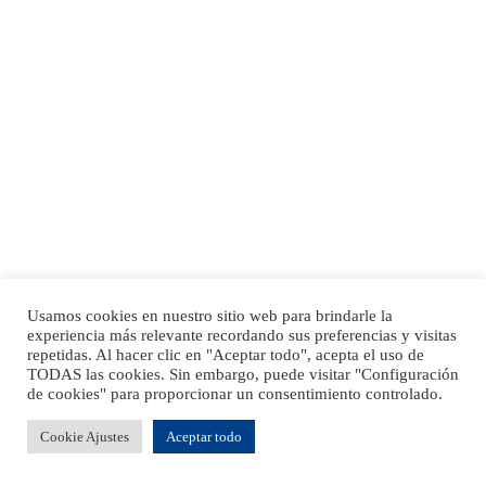
Usamos cookies en nuestro sitio web para brindarle la
experiencia más relevante recordando sus preferencias y visitas
repetidas. Al hacer clic en "Aceptar todo", acepta el uso de
TODAS las cookies. Sin embargo, puede visitar "Configuración
de cookies" para proporcionar un consentimiento controlado.
Cookie Ajustes
Aceptar todo