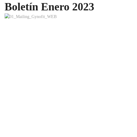
Boletín Enero 2023